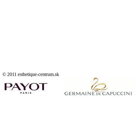
© 2011 esthetique-centrum.sk