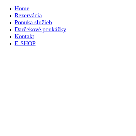
Home
Rezervácia
Ponuka služieb
Darčekové poukážky
Kontakt
E-SHOP